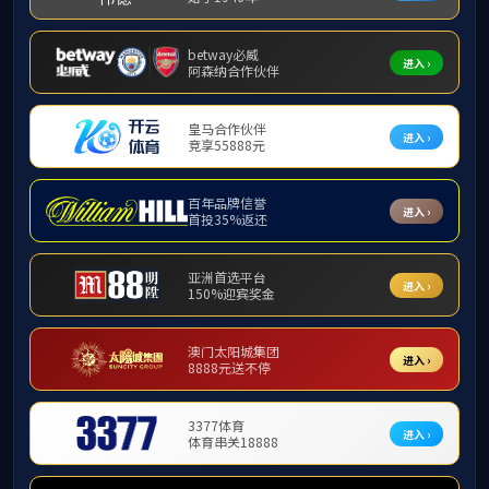
活动中，大家共叙友情，回忆工作的往事，感叹党给予大家
活动尾声，王绍恒老师为本次活动现场作诗一首：
《
退休
活动
岁月
余晖